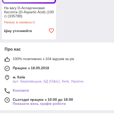
На вагу D-Аспаргиновая
Кислота (D-Aspartic Acid) (100
г) (335788)
Немає в наявності
Ціну уточнюйте
Про нас
100% позитивних з 104 відгуків за рік
Працює з 18.05.2018
м. Київ
вул. Берковецька, 6Д (Офіс), Київ, Україна
Контакти
Сьогодні працює з 10:00 до 18:00
Показати весь графік роботи