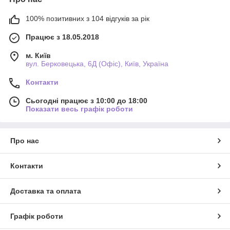
100% позитивних з 104 відгуків за рік
Працює з 18.05.2018
м. Київ
вул. Берковецька, 6Д (Офіс), Київ, Україна
Контакти
Сьогодні працює з 10:00 до 18:00
Показати весь графік роботи
Про нас
Контакти
Доставка та оплата
Графік роботи