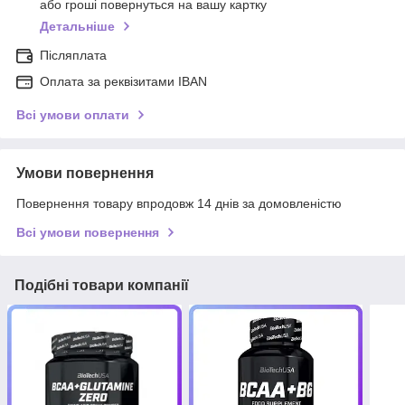
або гроші повернуться на вашу картку
Детальніше
Післяплата
Оплата за реквізитами IBAN
Всі умови оплати
Умови повернення
Повернення товару впродовж 14 днів за домовленістю
Всі умови повернення
Подібні товари компанії