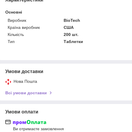
Основні
Виробник
BioTech
Країна виробник
США
Кількість
200 шт.
Тип
Таблетки
Умови доставки
Нова Пошта
Всі умови доставки
Умови оплати
Ви отримаєте замовлення