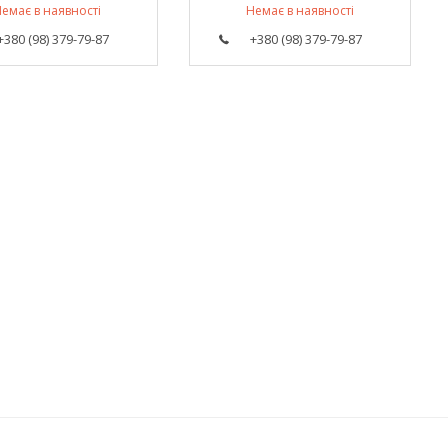
емає в наявності
Немає в наявності
+380 (98) 379-79-87
+380 (98) 379-79-87