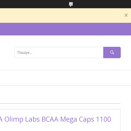
 Olimp Labs BCAA Mega Caps 1100