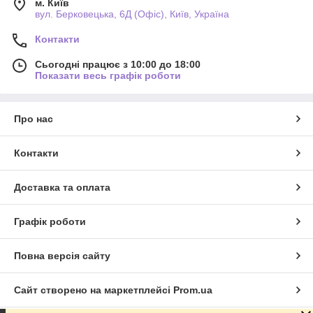
м. Київ
вул. Берковецька, 6Д (Офіс), Київ, Україна
Контакти
Сьогодні працює з 10:00 до 18:00
Показати весь графік роботи
Про нас
Контакти
Доставка та оплата
Графік роботи
Повна версія сайту
Сайт створено на маркетплейсі
Prom.ua