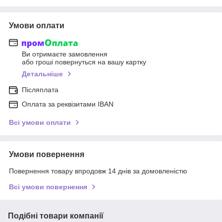
Умови оплати
Ви отримаєте замовлення
або гроші повернуться на вашу картку
Детальніше
Післяплата
Оплата за реквізитами IBAN
Всі умови оплати
Умови повернення
Повернення товару впродовж 14 днів за домовленістю
Всі умови повернення
Подібні товари компанії