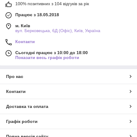
100% позитивних з 104 відгуків за рік
Працює з 18.05.2018
м. Київ
вул. Берковецька, 6Д (Офіс), Київ, Україна
Контакти
Сьогодні працює з 10:00 до 18:00
Показати весь графік роботи
Про нас
Контакти
Доставка та оплата
Графік роботи
Повна версія сайту