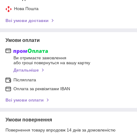
Нова Пошта
Всі умови доставки
Умови оплати
Ви отримаєте замовлення
або гроші повернуться на вашу картку
Детальніше
Післяплата
Оплата за реквізитами IBAN
Всі умови оплати
Умови повернення
Повернення товару впродовж 14 днів за домовленістю