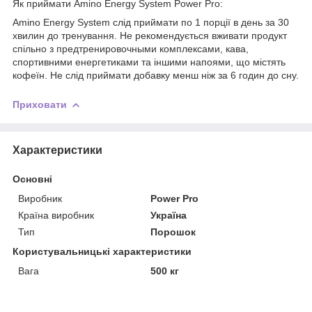
Як приймати Amino Energy System Power Pro:
Amino Energy System слід приймати по 1 порції в день за 30
хвилин до тренування. Не рекомендується вживати продукт
спільно з предтренировочными комплексами, кава,
спортивними енергетиками та іншими напоями, що містять
кофеїн. Не слід приймати добавку менш ніж за 6 годин до сну.
Приховати
Характеристики
Основні
Виробник
Power Pro
Країна виробник
Україна
Тип
Порошок
Користувальницькі характеристики
Вага
500 кг