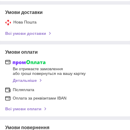
Умови доставки
Нова Пошта
Всі умови доставки
Умови оплати
Ви отримаєте замовлення
або гроші повернуться на вашу картку
Детальніше
Післяплата
Оплата за реквізитами IBAN
Всі умови оплати
Умови повернення