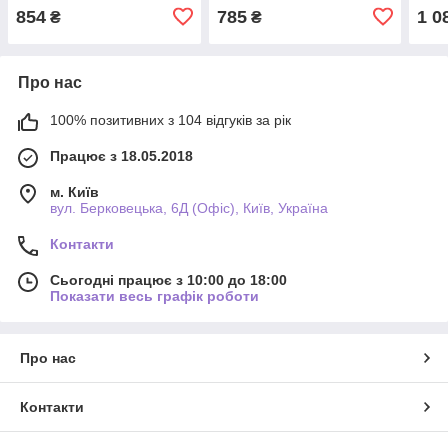
854
785
1 0
₴
₴
Про нас
100% позитивних з 104 відгуків за рік
Працює з 18.05.2018
м. Київ
вул. Берковецька, 6Д (Офіс), Київ, Україна
Контакти
Сьогодні працює з 10:00 до 18:00
Показати весь графік роботи
Про нас
Контакти