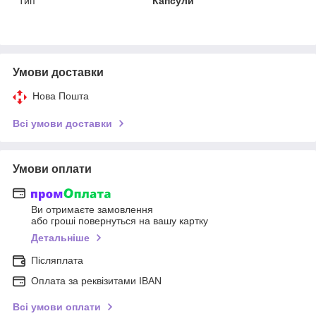
Тип
Капсули
Умови доставки
Нова Пошта
Всі умови доставки
Умови оплати
Ви отримаєте замовлення
або гроші повернуться на вашу картку
Детальніше
Післяплата
Оплата за реквізитами IBAN
Всі умови оплати