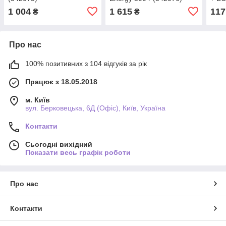
1 004
1 615
117
₴
₴
Про нас
100% позитивних з 104 відгуків за рік
Працює з 18.05.2018
м. Київ
вул. Берковецька, 6Д (Офіс), Київ, Україна
Контакти
Сьогодні вихідний
Показати весь графік роботи
Про нас
Контакти