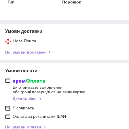
Тип
Порошок
Умови доставки
Нова Пошта
Всі умови доставки
Умови оплати
Ви отримаєте замовлення
або гроші повернуться на вашу картку
Детальніше
Післяплата
Оплата за реквізитами IBAN
Всі умови оплати