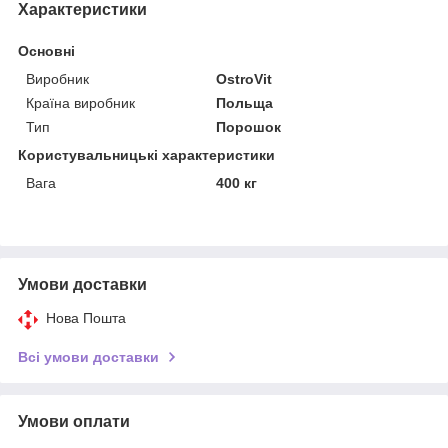
Характеристики
Основні
Виробник
OstroVit
Країна виробник
Польща
Тип
Порошок
Користувальницькі характеристики
Вага
400 кг
Умови доставки
Нова Пошта
Всі умови доставки
Умови оплати