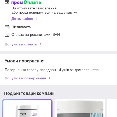
Ви отримаєте замовлення
або гроші повернуться на вашу картку
Детальніше
Післяплата
Оплата за реквізитами IBAN
Всі умови оплати
Умови повернення
Повернення товару впродовж 14 днів за домовленістю
Всі умови повернення
Подібні товари компанії