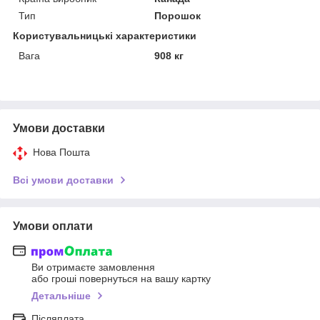
Тип
Порошок
Користувальницькі характеристики
Вага
908 кг
Умови доставки
Нова Пошта
Всі умови доставки
Умови оплати
Ви отримаєте замовлення
або гроші повернуться на вашу картку
Детальніше
Післяплата