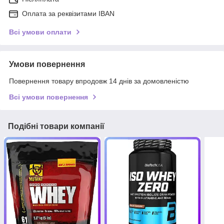
Оплата за реквізитами IBAN
Всі умови оплати
Умови повернення
Повернення товару впродовж 14 днів за домовленістю
Всі умови повернення
Подібні товари компанії