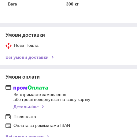
Вага
300 кг
Умови доставки
Нова Пошта
Всі умови доставки
Умови оплати
Ви отримаєте замовлення
або гроші повернуться на вашу картку
Детальніше
Післяплата
Оплата за реквізитами IBAN
Всі умови оплати