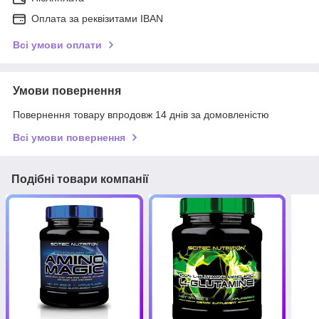
Оплата за реквізитами IBAN
Всі умови оплати
Умови повернення
Повернення товару впродовж 14 днів за домовленістю
Всі умови повернення
Подібні товари компанії