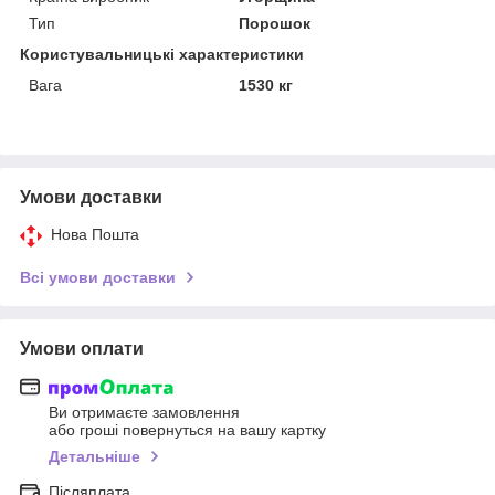
Тип
Порошок
Користувальницькі характеристики
Вага
1530 кг
Умови доставки
Нова Пошта
Всі умови доставки
Умови оплати
Ви отримаєте замовлення
або гроші повернуться на вашу картку
Детальніше
Післяплата