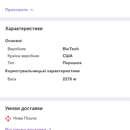
Приховати
Характеристики
Основні
Виробник
BioTech
Країна виробник
США
Тип
Порошок
Користувальницькі характеристики
Вага
2270 кг
Умови доставки
Нова Пошта
Всі умови доставки