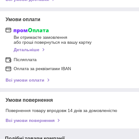
Умови оплати
Ви отримаєте замовлення
або гроші повернуться на вашу картку
Детальніше
Післяплата
Оплата за реквізитами IBAN
Всі умови оплати
Умови повернення
Повернення товару впродовж 14 днів за домовленістю
Всі умови повернення
Подібні товари компанії