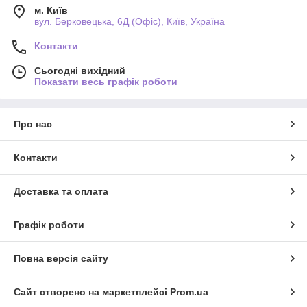
м. Київ
вул. Берковецька, 6Д (Офіс), Київ, Україна
Контакти
Сьогодні вихідний
Показати весь графік роботи
Про нас
Контакти
Доставка та оплата
Графік роботи
Повна версія сайту
Сайт створено на маркетплейсі
Prom.ua