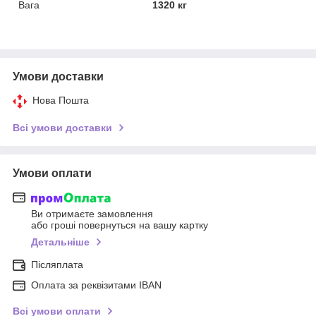
Вага
1320 кг
Умови доставки
Нова Пошта
Всі умови доставки
Умови оплати
Ви отримаєте замовлення
або гроші повернуться на вашу картку
Детальніше
Післяплата
Оплата за реквізитами IBAN
Всі умови оплати