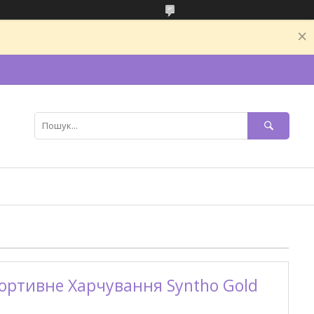
ортивне Харчування Syntho Gold