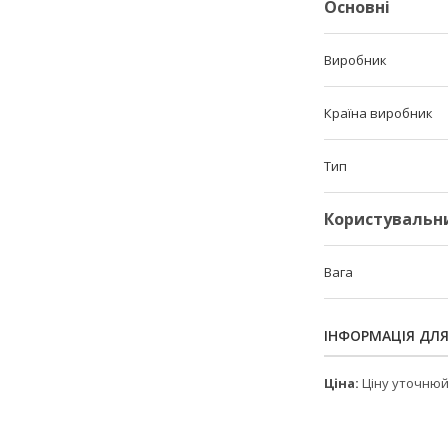
Основні
Виробник
Країна виробник
Тип
Користувальн
Вага
ІНФОРМАЦІЯ ДЛ
Ціна:
Ціну уточню