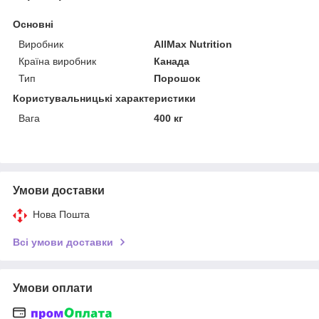
Основні
Виробник
AllMax Nutrition
Країна виробник
Канада
Тип
Порошок
Користувальницькі характеристики
Вага
400 кг
Умови доставки
Нова Пошта
Всі умови доставки
Умови оплати