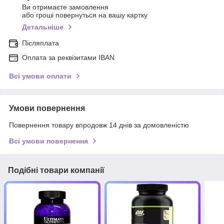
Ви отримаєте замовлення
або гроші повернуться на вашу картку
Детальніше
Післяплата
Оплата за реквізитами IBAN
Всі умови оплати
Умови повернення
Повернення товару впродовж 14 днів за домовленістю
Всі умови повернення
Подібні товари компанії