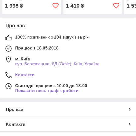
1 998
1 410
1 5
₴
₴
Про нас
100% позитивних з 104 відгуків за рік
Працює з 18.05.2018
м. Київ
вул. Берковецька, 6Д (Офіс), Київ, Україна
Контакти
Сьогодні працює з 10:00 до 18:00
Показати весь графік роботи
Про нас
Контакти