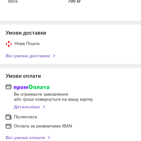
Вага
700 кг
Умови доставки
Нова Пошта
Всі умови доставки
Умови оплати
Ви отримаєте замовлення
або гроші повернуться на вашу картку
Детальніше
Післяплата
Оплата за реквізитами IBAN
Всі умови оплати