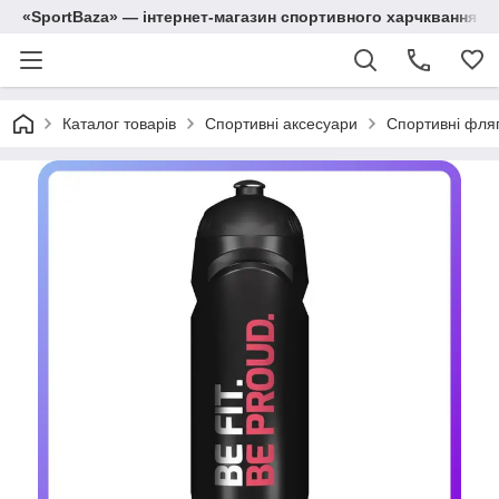
«SportBaza» — інтернет-магазин спортивного харчквання
Каталог товарів
Спортивні аксесуари
Спортивні фля