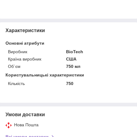
Характеристики
Основні атрибути
Виробник
BioTech
Країна виробник
США
Об`єм
750 мл
Користувальницькі характеристики
Кількість
750
Умови доставки
Нова Пошта
Всі умови доставки