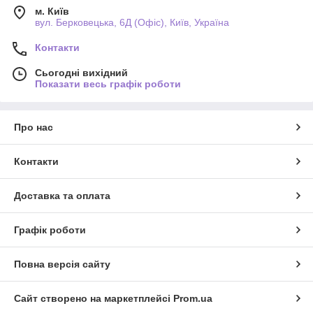
м. Київ
вул. Берковецька, 6Д (Офіс), Київ, Україна
Контакти
Сьогодні вихідний
Показати весь графік роботи
Про нас
Контакти
Доставка та оплата
Графік роботи
Повна версія сайту
Сайт створено на маркетплейсі
Prom.ua