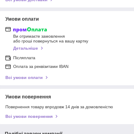
Умови оплати
Ви отримаєте замовлення
або гроші повернуться на вашу картку
Детальніше
Післяплата
Оплата за реквізитами IBAN
Всі умови оплати
Умови повернення
Повернення товару впродовж 14 днів за домовленістю
Всі умови повернення
Подібні товари компанії