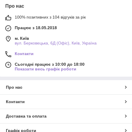
Про нас
100% позитивних з 104 відгуків за рік
Працює з 18.05.2018
м. Київ
вул. Берковецька, 6Д (Офіс), Київ, Україна
Контакти
Сьогодні працює з 10:00 до 18:00
Показати весь графік роботи
Про нас
Контакти
Доставка та оплата
Графік роботи