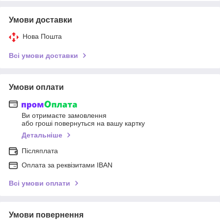
Умови доставки
Нова Пошта
Всі умови доставки
Умови оплати
Ви отримаєте замовлення
або гроші повернуться на вашу картку
Детальніше
Післяплата
Оплата за реквізитами IBAN
Всі умови оплати
Умови повернення