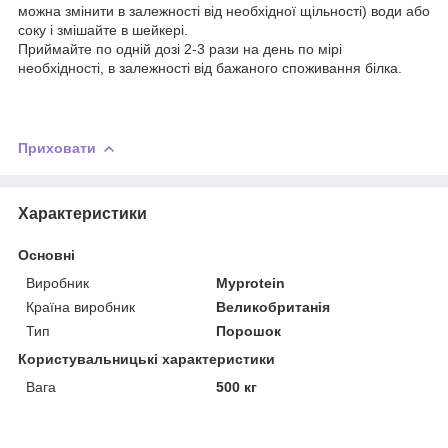
можна змінити в залежності від необхідної щільності) води або
соку і змішайте в шейкері.
Приймайте по одній дозі 2-3 рази на день по мірі
необхідності, в залежності від бажаного споживання білка.
Приховати
Характеристики
Основні
Виробник
Myprotein
Країна виробник
Великобританія
Тип
Порошок
Користувальницькі характеристики
Вага
500 кг