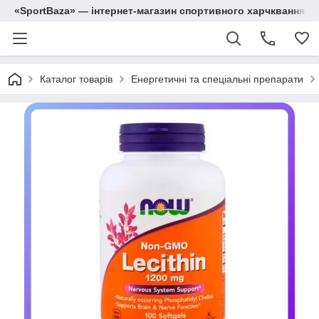
«SportBaza» — інтернет-магазин спортивного харчквання
Каталог товарів
Енергетичні та спеціальні препарати