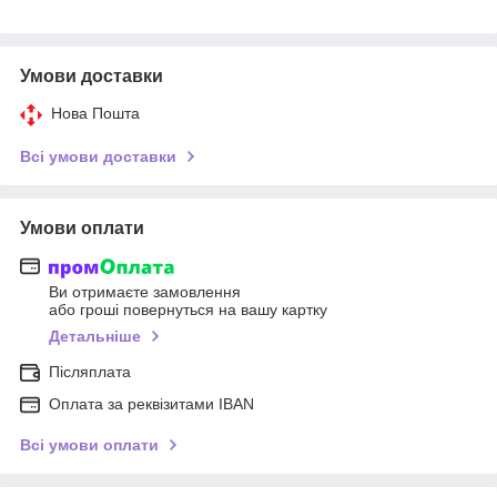
Умови доставки
Нова Пошта
Всі умови доставки
Умови оплати
Ви отримаєте замовлення
або гроші повернуться на вашу картку
Детальніше
Післяплата
Оплата за реквізитами IBAN
Всі умови оплати