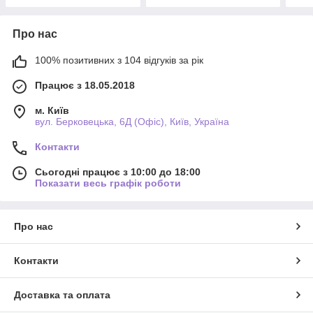
Про нас
100% позитивних з 104 відгуків за рік
Працює з 18.05.2018
м. Київ
вул. Берковецька, 6Д (Офіс), Київ, Україна
Контакти
Сьогодні працює з 10:00 до 18:00
Показати весь графік роботи
Про нас
Контакти
Доставка та оплата