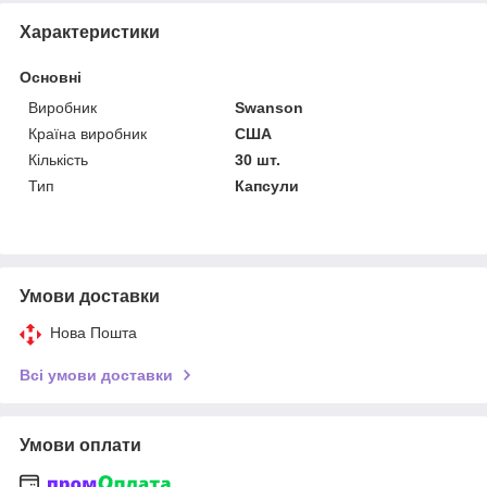
Характеристики
Основні
Виробник
Swanson
Країна виробник
США
Кількість
30 шт.
Тип
Капсули
Умови доставки
Нова Пошта
Всі умови доставки
Умови оплати