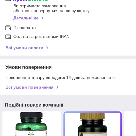
Ви отримаєте замовлення
або гроші повернуться на вашу картку
Детальніше
Післяплата
Оплата за реквізитами IBAN
Всі умови оплати
Умови повернення
Повернення товару впродовж 14 днів за домовленістю
Всі умови повернення
Подібні товари компанії