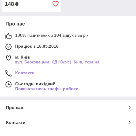
148
₴
Про нас
100% позитивних з 104 відгуків за рік
Працює з 18.05.2018
м. Київ
вул. Берковецька, 6Д (Офіс), Київ, Україна
Контакти
Сьогодні вихідний
Показати весь графік роботи
Про нас
Контакти