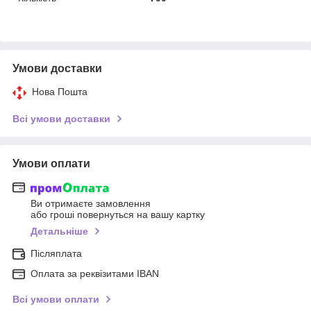
Умови доставки
Нова Пошта
Всі умови доставки
Умови оплати
Ви отримаєте замовлення
або гроші повернуться на вашу картку
Детальніше
Післяплата
Оплата за реквізитами IBAN
Всі умови оплати