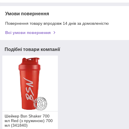
Умови повернення
Повернення товару впродовж 14 днів за домовленістю
Всі умови повернення
Подібні товари компанії
Шейкер Bsn Shaker 700
мл Red (з пружиною) 700
мл (341840)