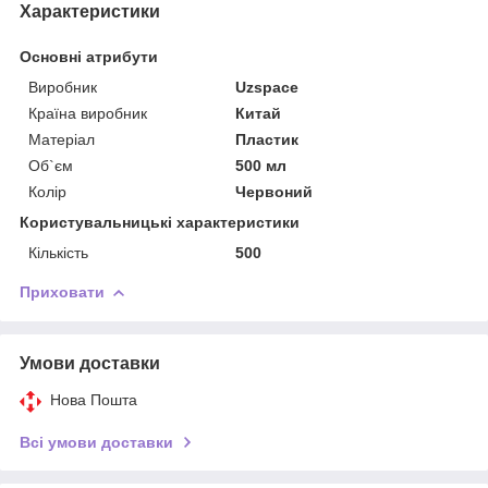
Характеристики
Основні атрибути
Виробник
Uzspace
Країна виробник
Китай
Матеріал
Пластик
Об`єм
500 мл
Колір
Червоний
Користувальницькі характеристики
Кількість
500
Приховати
Умови доставки
Нова Пошта
Всі умови доставки