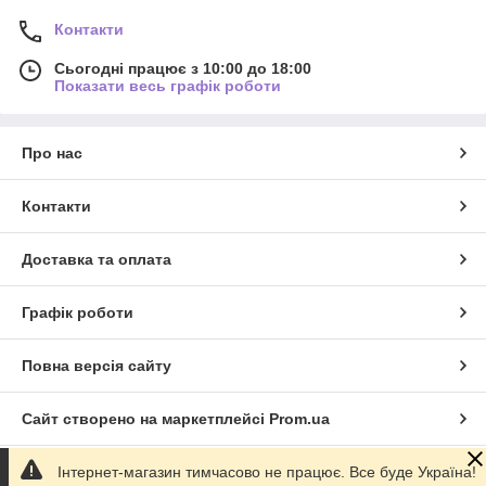
Контакти
Сьогодні працює з 10:00 до 18:00
Показати весь графік роботи
Про нас
Контакти
Доставка та оплата
Графік роботи
Повна версія сайту
Сайт створено на маркетплейсі
Prom.ua
Інтернет-магазин тимчасово не працює. Все буде Україна!
Політика конфіденційності