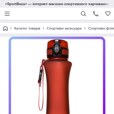
«SportBaza» — інтернет-магазин спортивного харчквання
Каталог товарів
Спортивні аксесуари
Спортивні фля