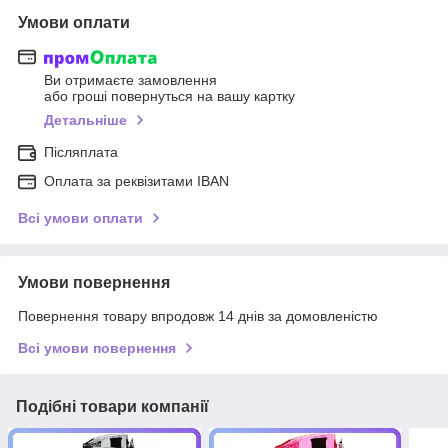
Умови оплати
Ви отримаєте замовлення
або гроші повернуться на вашу картку
Детальніше
Післяплата
Оплата за реквізитами IBAN
Всі умови оплати
Умови повернення
Повернення товару впродовж 14 днів за домовленістю
Всі умови повернення
Подібні товари компанії