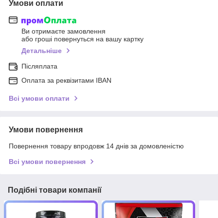
Умови оплати
Ви отримаєте замовлення
або гроші повернуться на вашу картку
Детальніше
Післяплата
Оплата за реквізитами IBAN
Всі умови оплати
Умови повернення
Повернення товару впродовж 14 днів за домовленістю
Всі умови повернення
Подібні товари компанії