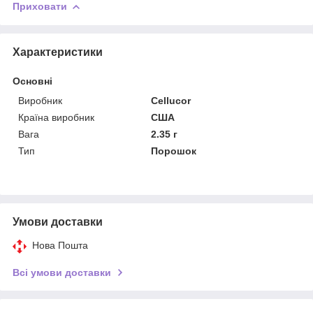
Приховати
Характеристики
Основні
Виробник
Cellucor
Країна виробник
США
Вага
2.35 г
Тип
Порошок
Умови доставки
Нова Пошта
Всі умови доставки