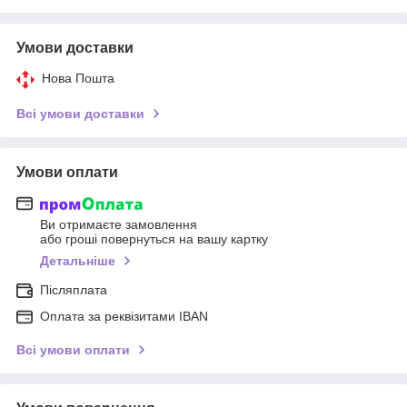
Умови доставки
Нова Пошта
Всі умови доставки
Умови оплати
Ви отримаєте замовлення
або гроші повернуться на вашу картку
Детальніше
Післяплата
Оплата за реквізитами IBAN
Всі умови оплати