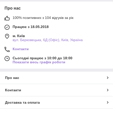
Про нас
100% позитивних з 104 відгуків за рік
Працює з 18.05.2018
м. Київ
вул. Берковецька, 6Д (Офіс), Київ, Україна
Контакти
Сьогодні працює з 10:00 до 18:00
Показати весь графік роботи
Про нас
Контакти
Доставка та оплата