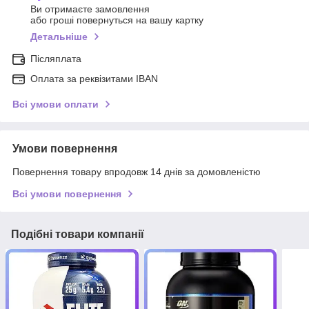
Ви отримаєте замовлення
або гроші повернуться на вашу картку
Детальніше
Післяплата
Оплата за реквізитами IBAN
Всі умови оплати
Умови повернення
Повернення товару впродовж 14 днів за домовленістю
Всі умови повернення
Подібні товари компанії