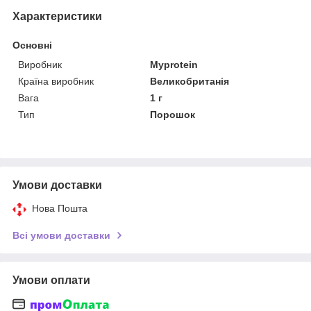
Характеристики
Основні
Виробник
Myprotein
Країна виробник
Великобританія
Вага
1 г
Тип
Порошок
Умови доставки
Нова Пошта
Всі умови доставки
Умови оплати