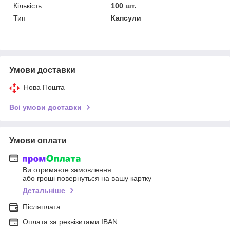
Кількість
100 шт.
Тип
Капсули
Умови доставки
Нова Пошта
Всі умови доставки
Умови оплати
Ви отримаєте замовлення
або гроші повернуться на вашу картку
Детальніше
Післяплата
Оплата за реквізитами IBAN