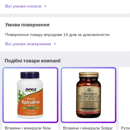
Всі умови оплати
Умови повернення
Повернення товару впродовж 14 днів за домовленістю
Всі умови повернення
Подібні товари компанії
Вітаміни і мінерали Now
Вітаміни і мінерали Solgar
Рути