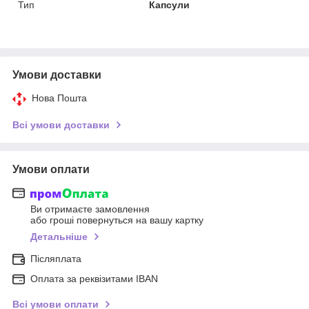
Тип
Капсули
Умови доставки
Нова Пошта
Всі умови доставки
Умови оплати
Ви отримаєте замовлення
або гроші повернуться на вашу картку
Детальніше
Післяплата
Оплата за реквізитами IBAN
Всі умови оплати