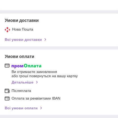
Умови доставки
Нова Пошта
Всі умови доставки
Умови оплати
Ви отримаєте замовлення
або гроші повернуться на вашу картку
Детальніше
Післяплата
Оплата за реквізитами IBAN
Всі умови оплати