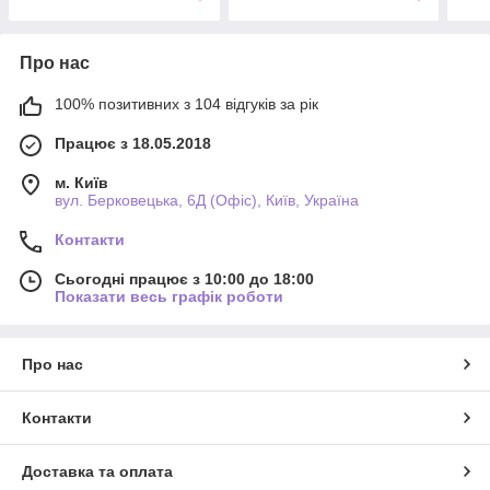
Про нас
100% позитивних з 104 відгуків за рік
Працює з 18.05.2018
м. Київ
вул. Берковецька, 6Д (Офіс), Київ, Україна
Контакти
Сьогодні працює з 10:00 до 18:00
Показати весь графік роботи
Про нас
Контакти
Доставка та оплата