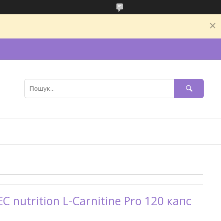
nutrition L-Carnitine Pro 120 капс