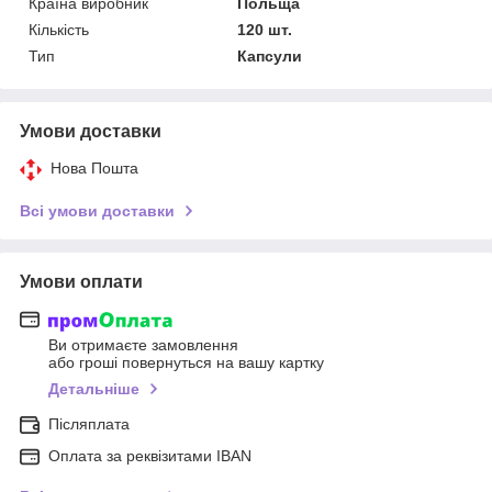
Країна виробник
Польща
Кількість
120 шт.
Тип
Капсули
Умови доставки
Нова Пошта
Всі умови доставки
Умови оплати
Ви отримаєте замовлення
або гроші повернуться на вашу картку
Детальніше
Післяплата
Оплата за реквізитами IBAN