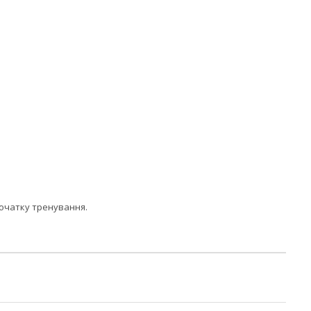
 початку тренування.