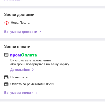
Умови доставки
Нова Пошта
Всі умови доставки
Умови оплати
Ви отримаєте замовлення
або гроші повернуться на вашу картку
Детальніше
Післяплата
Оплата за реквізитами IBAN
Всі умови оплати