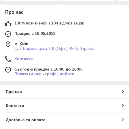
Про нас
100% позитивних з 104 відгуків за рік
Працює з 18.05.2018
м. Київ
вул. Берковецька, 6Д (Офіс), Київ, Україна
Контакти
Сьогодні працює з 10:00 до 18:00
Показати весь графік роботи
Про нас
Контакти
Доставка та оплата