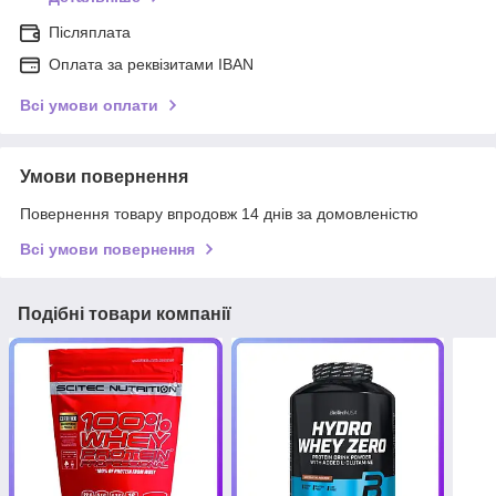
Післяплата
Оплата за реквізитами IBAN
Всі умови оплати
Умови повернення
Повернення товару впродовж 14 днів за домовленістю
Всі умови повернення
Подібні товари компанії