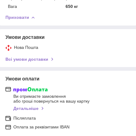
Вага
650 кг
Приховати
Умови доставки
Нова Пошта
Всі умови доставки
Умови оплати
Ви отримаєте замовлення
або гроші повернуться на вашу картку
Детальніше
Післяплата
Оплата за реквізитами IBAN