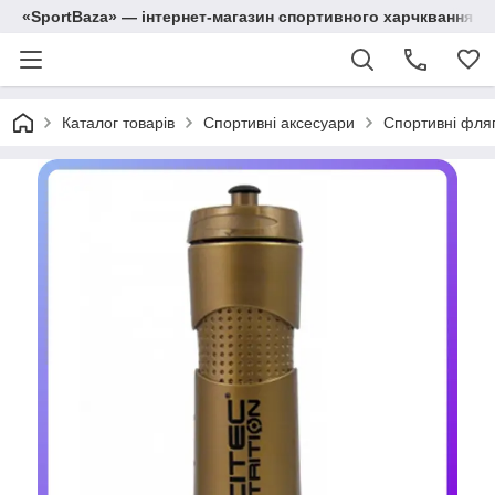
«SportBaza» — інтернет-магазин спортивного харчквання
Каталог товарів
Спортивні аксесуари
Спортивні фля